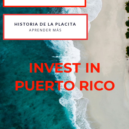
HISTORIA DE LA PLACITA
APRENDER MÁS
INVEST IN
PUERTO RICO