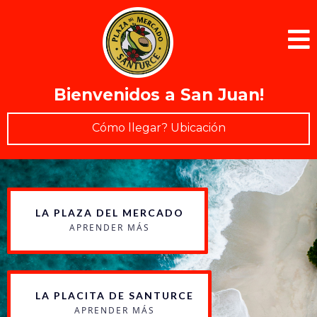
Bienvenidos a San Juan!
Cómo llegar? Ubicación
LA PLAZA DEL MERCADO
APRENDER MÁS
LA PLACITA DE SANTURCE
APRENDER MÁS